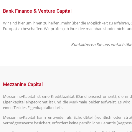
Bank Finance & Venture Capital
Wir sind hier um Ihnen zu helfen, mehr über die Möglichkeit zu erfahren, 
Europa) zu beschaffen. Wir prüfen, ob Ihre Idee machbar ist oder nicht
Kontaktieren Sie uns einfach üb
Mezzanine Capital
Mezzanine-Kapital ist eine Kreditfazilität (Darlehensinstrument), die i
Eigenkapital eingeordnet ist und die Merkmale beider aufweist. Es wird
einen Teil des Eigenkapitalbedarfs.
Mezzanine-Kapital kann entweder als Schuldtitel (rechtlich oder stru
Vermögenswerte besichert, erfordert keine persönliche Garantie (Regress