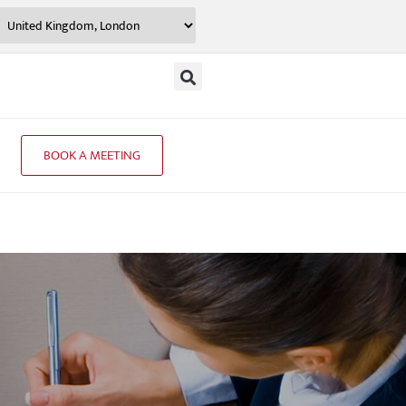
BOOK A MEETING